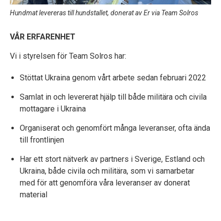
Hundmat levereras till hundstallet, donerat av Er via Team Solros
VÅR ERFARENHET
Vi i styrelsen för Team Solros har:
Stöttat Ukraina genom vårt arbete sedan februari 2022
Samlat in och levererat hjälp till både militära och civila
mottagare i Ukraina
Organiserat och genomfört många leveranser, ofta ända
till frontlinjen
Har ett stort nätverk av partners i Sverige, Estland och
Ukraina, både civila och militära, som vi samarbetar
med för att genomföra våra leveranser av donerat
material