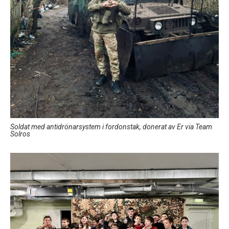
Soldat med antidrönarsystem i fordonstak, donerat av Er via Team
Solros