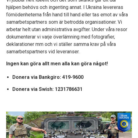
hjälpen behövs och ingenting annat. I Ukraina levereras
förnödenheterna från hand till hand eller tas emot av våra
samarbetspartners som är betrodda organisationer. Vi
arbetar helt utan administrativa avgifter. Under våra resor
dokumenterar vi varje överlämning med fotografier,
deklarationer mm och vi ställer samma krav på våra
samarbetspartners vid leveranser.
Ingen kan göra allt men alla kan göra något!
Donera via Bankgiro: 419-9600
Donera via Swish: 1231786631